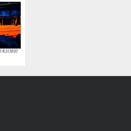
排名比较好