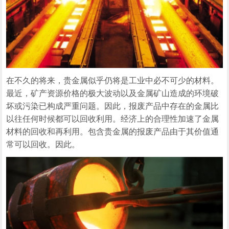
在不久的将来，贵金属似乎仍将是工业中必不可少的材料。
最近，矿产资源价格的极大波动以及金属矿山造成的环境破
坏或污染已构成严重问题。因此，报废产品中存在的金属比
以往任何时候都可以回收利用。经济上的合理性加速了金属
材料的回收和再利用。包含贵金属的报废产品由于其价值通
常可以回收。因此。