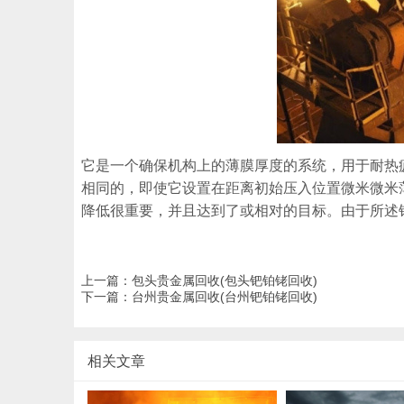
它是一个确保机构上的薄膜厚度的系统，用于耐热
相同的，即使它设置在距离初始压入位置微米微米薄
降低很重要，并且达到了或相对的目标。由于所述
上一篇：
包头贵金属回收(包头钯铂铑回收)
下一篇：
台州贵金属回收(台州钯铂铑回收)
相关文章