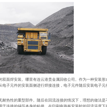
的双面焊安装。哪里有连云港贵金属回收公司。作为一种安装形
从电子元件的安装面侧进行焊接连接，电子元件随后安装电子元
无耐热性的重型部件。随后在回流连接的情况下，理想的做法是
用于连接的锡箔本身的粘接。在印刷电路板安装时的回流温度下