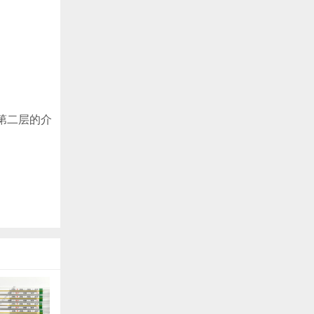
第二层的介