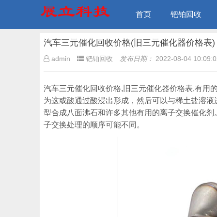
首页
钯铂回收
汽车三元催化回收价格(旧三元催化器价格表)
admin
钯铂回收
发布日期：
2022-08-04 10:09:0
汽车三元催化回收价格,旧三元催化器价格表,有
为这或酸通过酸浸出形成，然后可以与稀土盐溶液
型合成八面沸石和许多其他有用的离子交换催化剂
子交换处理的顺序可能不同。