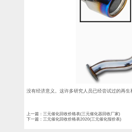
没有经济意义。这许多研究人员已经尝试过的再生
上一篇：
三元催化回收价格表(三元催化器回收厂家)
下一篇：
三元催化回收价格表2020(三元催化报价表)