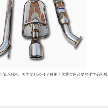
和循环利用。美国专利,公开了种用于这通过用必要的化学品和成